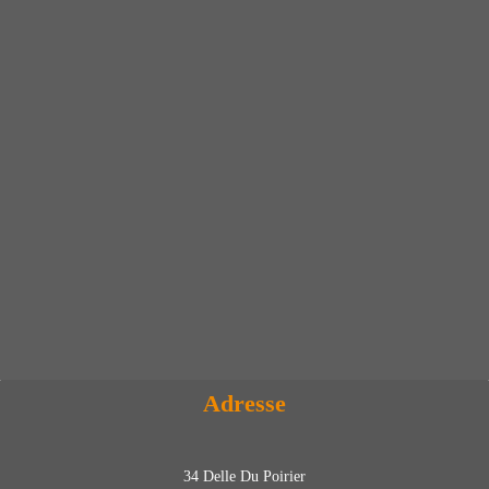
Adresse
34 Delle Du Poirier